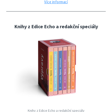
Více informací
Knihy z Edice Echo a redakční speciály
Knihy z Edice Echo a redakční speciály