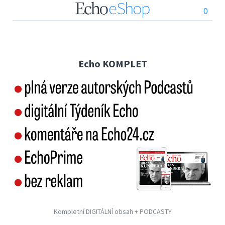
0
Echo KOMPLET
Kompletní DIGITÁLNÍ obsah + PODCASTY