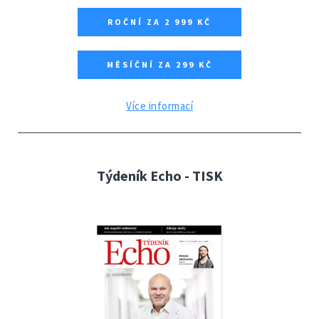
ROČNÍ ZA 2 999 KČ
MĚSÍČNÍ ZA 299 KČ
Více informací
Týdeník Echo - TISK