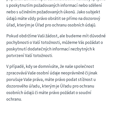
s poskytnutím požadovaných informací nebo sdělení
nebo s učiněním požadovaných úkonů. Jako subjekt
údajů máte vždy právo obrátit se přímo na dozorový
úřad, kterým je Úřad pro ochranu osobních údajů.
Pokud obdržíme Vaši žádost, ale budeme mít důvodné
pochybnosti o Vaší totožnosti, můžeme Vás požádat o
poskytnutí dodatečných informací nezbytných k
potvrzení Vaší totožnosti.
V případě, kdy se domníváte, že naše společnost
zpracovává Vaše osobní údaje neoprávněně či jinak
porušuje Vaše práva, máte právo podat stížnost u
dozorového úřadu, kterým je Úřadu pro ochranu
osobních údajů či máte právo požádat o soudní
ochranu.