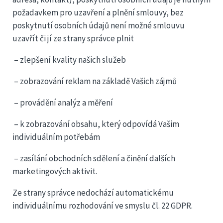
požadavkem pro uzavření a plnění smlouvy, bez
poskytnutí osobních údajů není možné smlouvu
uzavřít či jí ze strany správce plnit
– zlepšení kvality našich služeb
– zobrazování reklam na základě Vašich zájmů
– provádění analýz a měření
– k zobrazování obsahu, který odpovídá Vašim
individuálním potřebám
– zasílání obchodních sdělení a činění dalších
marketingových aktivit.
Ze strany správce nedochází automatickému
individuálnímu rozhodování ve smyslu čl. 22 GDPR.