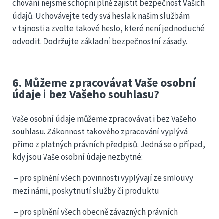
chování nejsme schopni plně zajistit bezpečnost Vašich
údajů. Uchovávejte tedy svá hesla k našim službám
v tajnosti a zvolte takové heslo, které není jednoduché
odvodit. Dodržujte základní bezpečnostní zásady.
6. Můžeme zpracovávat Vaše osobní
údaje i bez Vašeho souhlasu?
Vaše osobní údaje můžeme zpracovávat i bez Vašeho
souhlasu. Zákonnost takového zpracování vyplývá
přímo z platných právních předpisů. Jedná se o případ,
kdy jsou Vaše osobní údaje nezbytné:
– pro splnění všech povinnosti vyplývají ze smlouvy
mezi námi, poskytnutí služby či produktu
– pro splnění všech obecně závazných právních