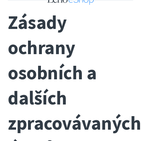
Zásady
ochrany
osobních a
dalších
zpracovávaných