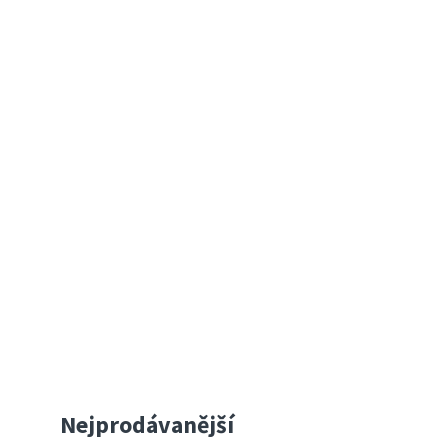
Nejprodávanější