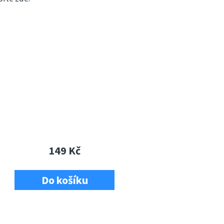
149 Kč
Do košíku