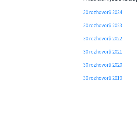
30 rozhovorů 2024
30 rozhovorů 2023
30 rozhovorů 2022
30 rozhovorů 2021
30 rozhovorů 2020
30 rozhovorů 2019